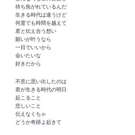
待ち焦がれているんだ
生きる時代は違うけど
何度でも時間を越えて
君と伝え合う想い
願いが叶うなら
一目でいいから
会いたいな
好きだから
不意に思い出したのは
君が生きる時代の明日
起こること
悲しいこと
伝えなくちゃ
どうか奇跡よ起きて