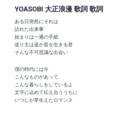
YOASOBI 大正浪漫 歌詞 歌詞
ある日突然にそれは
訪れた出来事
始まりは一通の手紙
送り主は遥か昔を生きる君
そんな不可思議な出会い
僕の時代には今
こんなものがあって
こんな暮らしをしているよ
文字に込めて伝え合ううちに
いつしか芽生えたロマンス