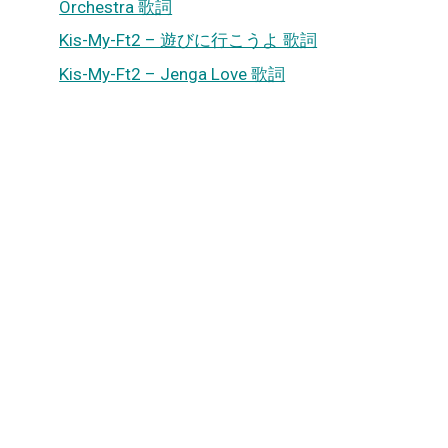
Orchestra 歌詞
Kis-My-Ft2 – 遊びに行こうよ 歌詞
Kis-My-Ft2 – Jenga Love 歌詞