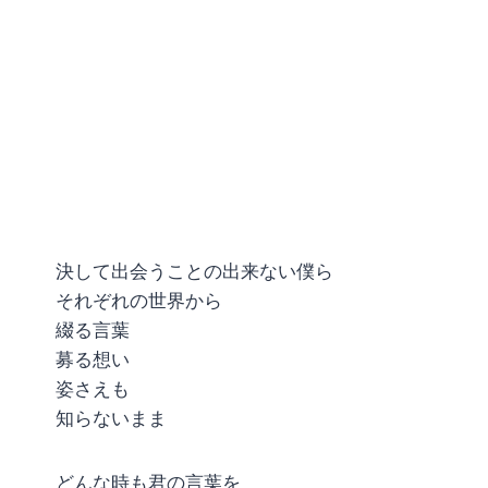
決して出会うことの出来ない僕ら
それぞれの世界から
綴る言葉
募る想い
姿さえも
知らないまま
どんな時も君の言葉を