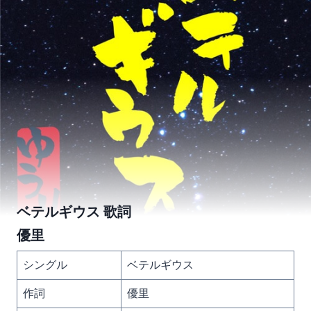
ベテルギウス 歌詞
優里
シングル
ベテルギウス
作詞
優里