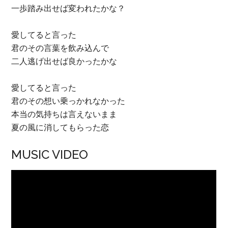
一歩踏み出せば変われたかな？
愛してると言った
君のその言葉を飲み込んで
二人逃げ出せば良かったかな
愛してると言った
君のその想い乗っかれなかった
本当の気持ちは言えないまま
夏の風に消してもらった恋
MUSIC VIDEO