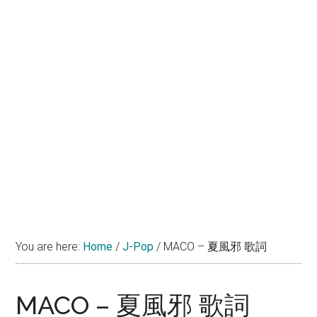
You are here:
Home
/
J-Pop
/
MACO – 夏風邪 歌詞
MACO – 夏風邪 歌詞