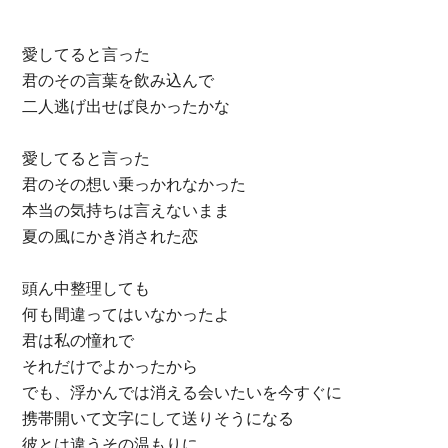
愛してると言った
君のその言葉を飲み込んで
二人逃げ出せば良かったかな
愛してると言った
君のその想い乗っかれなかった
本当の気持ちは言えないまま
夏の風にかき消された恋
頭ん中整理しても
何も間違ってはいなかったよ
君は私の憧れで
それだけでよかったから
でも、浮かんでは消える会いたいを今すぐに
携帯開いて文字にして送りそうになる
彼とは違うその温もりに