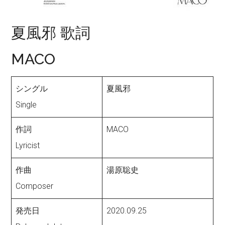
夏風邪 歌詞
MACO
シングル
夏風邪
Single
作詞
MACO
Lyricist
作曲
湯原聡史
Composer
発売日
2020.09.25