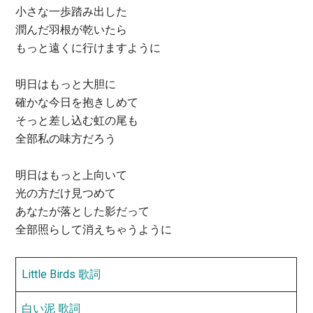
小さな一歩踏み出した
潤んだ羽根が乾いたら
もっと遠くに行けますように
明日はもっと大胆に
確かな今日を抱きしめて
そっと差し込む虹の尾も
全部私の味方だろう
明日はもっと上向いて
光の方だけ見つめて
あなたが落とした影だって
全部照らして消えちゃうように
Little Birds 歌詞
白い泥 歌詞