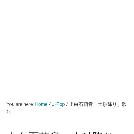
You are here:
Home
/
J-Pop
/
上白石萌音「土砂降り」歌
詞