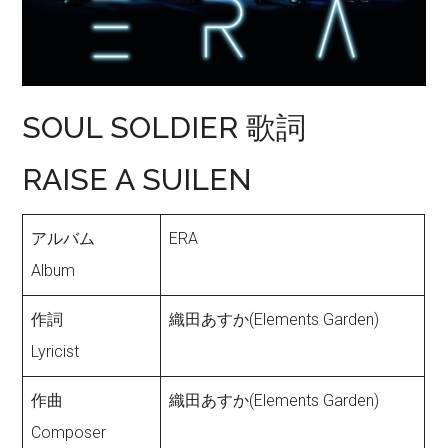
SOUL SOLDIER 歌詞
RAISE A SUILEN
アルバム
ERA
Album
作詞
織田あすか(Elements Garden)
Lyricist
作曲
織田あすか(Elements Garden)
Composer