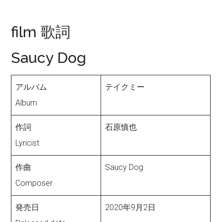
film 歌詞
Saucy Dog
アルバム
テイクミー
Album
作詞
石原慎也
Lyricist
作曲
Saucy Dog
Composer
発売日
2020年9月2日