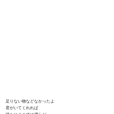
足りない物などなかったよ
君がいてくれれば