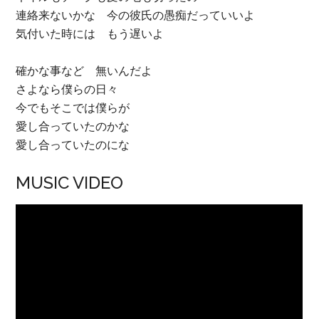
連絡来ないかな 今の彼氏の愚痴だっていいよ
気付いた時には もう遅いよ
確かな事など 無いんだよ
さよなら僕らの日々
今でもそこでは僕らが
愛し合っていたのかな
愛し合っていたのにな
MUSIC VIDEO