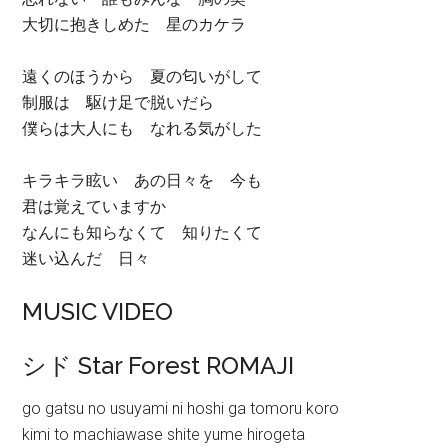
大切に抱きしめた 星のカケラ
遠くのほうから 夏の匂いがして
制服は 駆け足で脱いだら
僕らは大人にも なれる気がした
キラキラ眩い あの日々を 今も
君は覚えていますか
なんにも知らなくて 知りたくて
迷い込んだ 日々
MUSIC VIDEO
シド Star Forest ROMAJI
go gatsu no usuyami ni hoshi ga tomoru koro
kimi to machiawase shite yume hirogeta