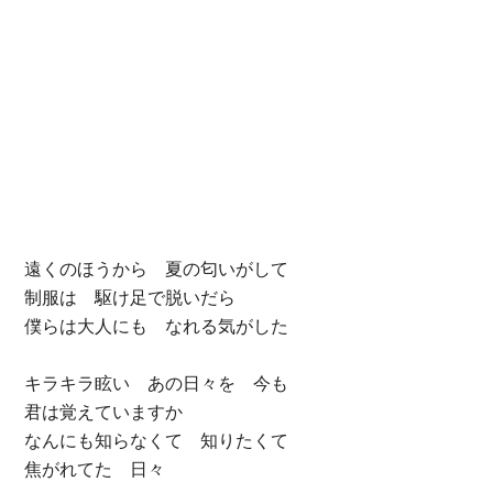
遠くのほうから 夏の匂いがして
制服は 駆け足で脱いだら
僕らは大人にも なれる気がした
キラキラ眩い あの日々を 今も
君は覚えていますか
なんにも知らなくて 知りたくて
焦がれてた 日々