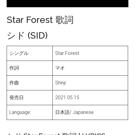
Star Forest 歌詞
シド (SID)
シングル
Star Forest
作詞
マオ
作曲
Shinji
発売日
2021.05.15
Language:
日本語/ Japanese