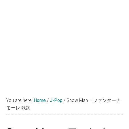
You are here:
Home
/
J-Pop
/
Snow Man – ファンターナ
モーレ 歌詞