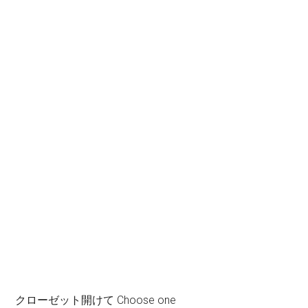
クローゼット開けて Choose one