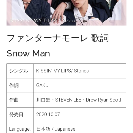
ファンターナモーレ 歌詞
Snow Man
シングル
KISSIN’ MY LIPS/ Stories
作詞
GAKU
作曲
川口進・STEVEN LEE・Drew Ryan Scott
発売日
2020.10.07
Language:
日本語 / Japanese