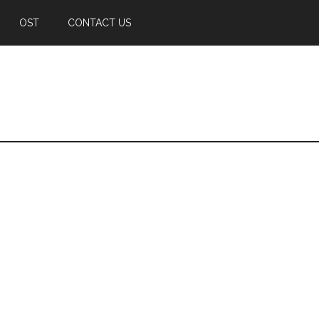
OST
CONTACT US