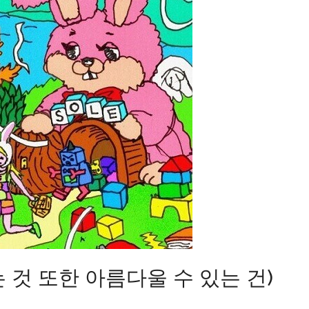
러 있는 것 또한 아름다울 수 있는 건)