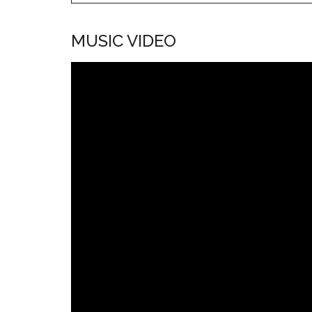
MUSIC VIDEO