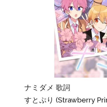
ナミダメ 歌詞
すとぷり (Strawberry Pri