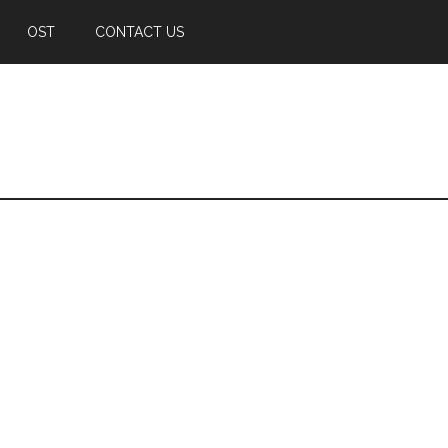
OST
CONTACT US