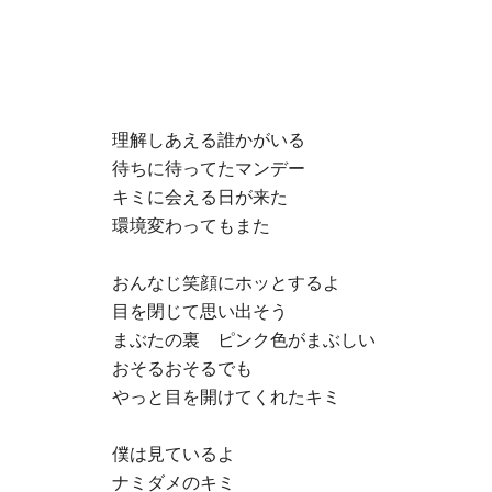
理解しあえる誰かがいる
待ちに待ってたマンデー
キミに会える日が来た
環境変わってもまた
おんなじ笑顔にホッとするよ
目を閉じて思い出そう
まぶたの裏 ピンク色がまぶしい
おそるおそるでも
やっと目を開けてくれたキミ
僕は見ているよ
ナミダメのキミ