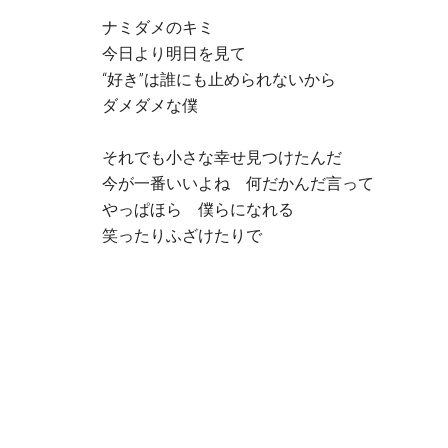
ナミダメのキミ
今日より明日を見て
“好き”は誰にも止められないから
ダメダメな僕
それでも小さな幸せ見つけたんだ
今が一番いいよね 何だかんだ言って
やっぱほら 僕らになれる
笑ったりふざけたりで