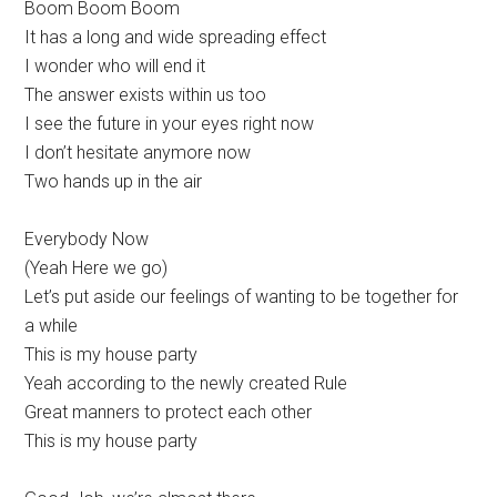
Boom Boom Boom
It has a long and wide spreading effect
I wonder who will end it
The answer exists within us too
I see the future in your eyes right now
I don’t hesitate anymore now
Two hands up in the air
Everybody Now
(Yeah Here we go)
Let’s put aside our feelings of wanting to be together for
a while
This is my house party
Yeah according to the newly created Rule
Great manners to protect each other
This is my house party