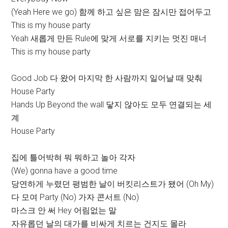
(Yeah Here we go) 함께 하고 싶은 맘은 잠시만 접어두고
This is my house party
Yeah 새롭게 만든 Rule에 맞게 서로를 지키는 멋진 매너
This is my house party
Good Job 다 왔어 마지막 한 사람까지 일어날 때 맞춰
House Party
Hands Up Beyond the wall 닿지 않아도 모두 연결되는 세
계
House Party
집에 틀어박혀 뭐 뭐하고 놀아 각자
(We) gonna have a good time
당연하게 누렸던 평범한 날이 버킷리스트가 됐어 (Oh My)
다 모여 Party (No) 가자 콘서트 (No)
마스크 안 써 Hey 어림없는 말
자유롭던 날의 대가를 비싸게 치르는 건지도 몰라