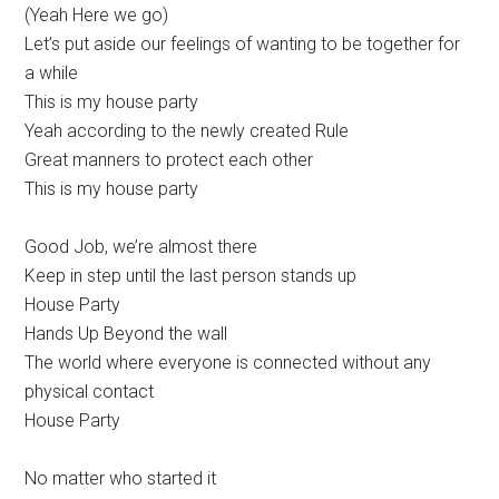
(Yeah Here we go)
Let’s put aside our feelings of wanting to be together for
a while
This is my house party
Yeah according to the newly created Rule
Great manners to protect each other
This is my house party
Good Job, we’re almost there
Keep in step until the last person stands up
House Party
Hands Up Beyond the wall
The world where everyone is connected without any
physical contact
House Party
No matter who started it