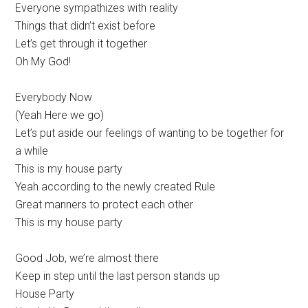
Everyone sympathizes with reality
Things that didn’t exist before
Let’s get through it together
Oh My God!
Everybody Now
(Yeah Here we go)
Let’s put aside our feelings of wanting to be together for
a while
This is my house party
Yeah according to the newly created Rule
Great manners to protect each other
This is my house party
Good Job, we’re almost there
Keep in step until the last person stands up
House Party