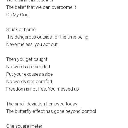
The belief that we can overcome it
Oh My God!
Stuck at home
It is dangerous outside for the time being
Nevertheless, you act out
Then you get caught
No words are needed
Put your excuses aside
No words can comfort
Freedom is not free, You messed up
The small deviation I enjoyed today
The butterfly effect has gone beyond control
One square meter