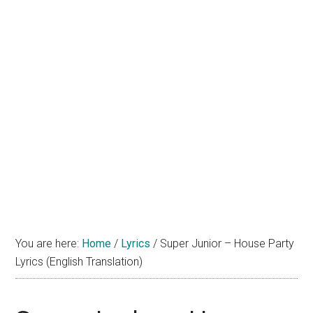
You are here:
Home
/
Lyrics
/
Super Junior – House Party
Lyrics (English Translation)