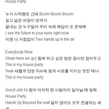
House Party
누가 시작했든 간에 Boom Boom Boom
길고 넓은 파장이 번져가
끝내는 건 누구일까 우리 속에 해답이 또 존재해
I see the future in your eyes right now
이젠 나 거침없이 Two hands up in the air
Everybody Now
(Yeah Here we go) 함께 하고 싶은 맘은 잠시만 접어두고
This is my house party
Yeah 새롭게 만든 Rule에 맞게 서로를 지키는 멋진 매너
This is my house party
Good Job 다 왔어 마지막 한 사람까지 일어날 때 맞춰
House Party
Hands Up Beyond the wall 닿지 않아도 모두 연결되는 세
계