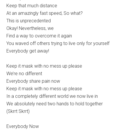
Keep that much distance
At an amazingly fast speed, So what?
This is unprecedented
Okay! Nevertheless, we
Find a way to overcome it again
You waved off others trying to live only for yourself
Everybody get away!
Keep it mask with no mess up please
We’re no different
Everybody share pain now
Keep it mask with no mess up please
In a completely different world we now live in
We absolutely need two hands to hold together
(Skrrt Skrrt)
Everybody Now