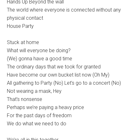
Hands Up Beyond the wall
The world where everyone is connected without any
physical contact
House Party
Stuck at home
What will everyone be doing?
(We) gonna have a good time
The ordinary days that we took for granted
Have become our own bucket list now (Oh My)
All gathering to Party (No) Let’s go to a concert (No)
Not wearing a mask, Hey
That’s nonsense
Perhaps we’re paying a heavy price
For the past days of freedom
We do what we need to do
We’re all in this together