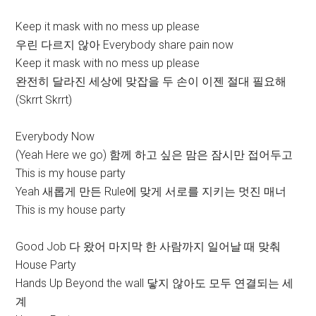
Keep it mask with no mess up please
우린 다르지 않아 Everybody share pain now
Keep it mask with no mess up please
완전히 달라진 세상에 맞잡을 두 손이 이젠 절대 필요해
(Skrrt Skrrt)
Everybody Now
(Yeah Here we go) 함께 하고 싶은 맘은 잠시만 접어두고
This is my house party
Yeah 새롭게 만든 Rule에 맞게 서로를 지키는 멋진 매너
This is my house party
Good Job 다 왔어 마지막 한 사람까지 일어날 때 맞춰
House Party
Hands Up Beyond the wall 닿지 않아도 모두 연결되는 세
계