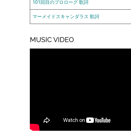
101回目のプロローグ 歌詞
マーメイドスキャンダラス 歌詞
MUSIC VIDEO