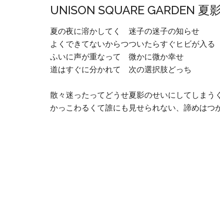
UNISON SQUARE GARDEN 
夏の夜に溶かしてく 迷子の迷子の知らせ
よくできてないからつついたらすぐヒビが入る
ふいに声が重なって 微かに微か幸せ
道はすぐに分かれて 次の選択肢どっち
散々迷ったってどうせ夏影のせいにしてしまう
かっこわるくて誰にも見せられない、諦めはつ