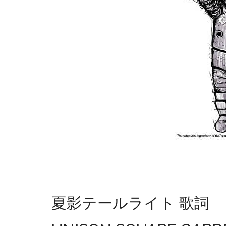
夏影テールライト 歌詞