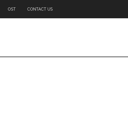
OST
CONTACT US