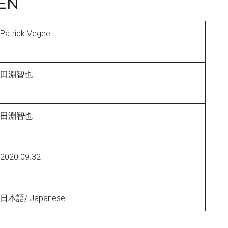
EN
Patrick Vegee
田淵智也
田淵智也
2020.09.32
日本語/ Japanese