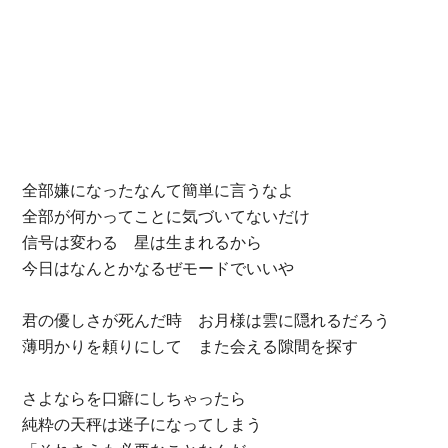
全部嫌になったなんて簡単に言うなよ
全部が何かってことに気づいてないだけ
信号は変わる 星は生まれるから
今日はなんとかなるぜモードでいいや
君の優しさが死んだ時 お月様は雲に隠れるだろう
薄明かりを頼りにして また会える隙間を探す
さよならを口癖にしちゃったら
純粋の天秤は迷子になってしまう