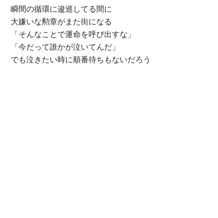
瞬間の循環に逡巡してる間に
大嫌いな勲章がまた街になる
「そんなことで運命を呼び出すな」
「今だって誰かが泣いてんだ」
でも泣きたい時に順番待ちもないだろう