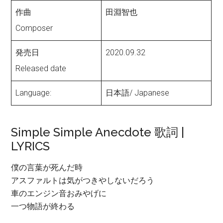
作曲
田淵智也
Composer
発売日
2020.09.32
Released date
Language:
日本語/ Japanese
Simple Simple Anecdote 歌詞 |
LYRICS
僕の言葉が死んだ時
アスファルトは気がつきやしないだろう
車のエンジン音おみやげに
一つ物語が終わる