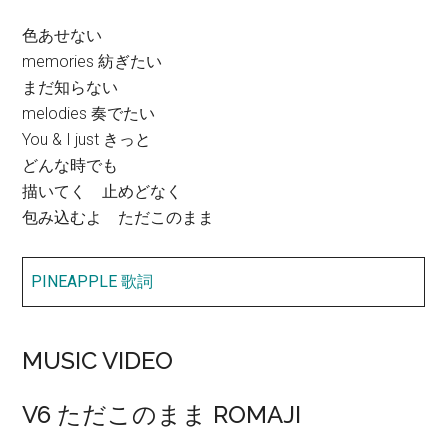
色あせない
memories 紡ぎたい
まだ知らない
melodies 奏でたい
You & I just きっと
どんな時でも
描いてく 止めどなく
包み込むよ ただこのまま
PINEAPPLE 歌詞
MUSIC VIDEO
V6 ただこのまま ROMAJI