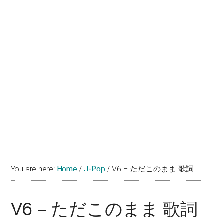
You are here:
Home
/
J-Pop
/
V6 – ただこのまま 歌詞
V6 – ただこのまま 歌詞