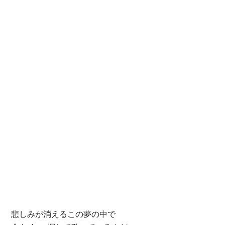
悲しみが消えるこの夢の中で