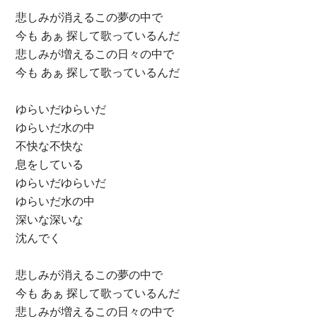
悲しみが消えるこの夢の中で
今も あぁ 探して歌っているんだ
悲しみが増えるこの日々の中で
今も あぁ 探して歌っているんだ
ゆらいだゆらいだ
ゆらいだ水の中
不快な不快な
息をしている
ゆらいだゆらいだ
ゆらいだ水の中
深いな深いな
沈んでく
悲しみが消えるこの夢の中で
今も あぁ 探して歌っているんだ
悲しみが増えるこの日々の中で