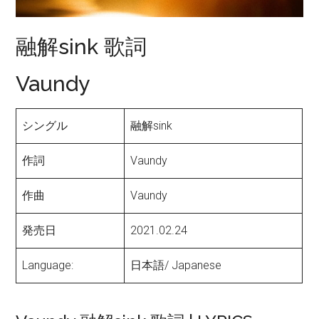
融解sink 歌詞
Vaundy
シングル
融解sink
作詞
Vaundy
作曲
Vaundy
発売日
2021.02.24
Language:
日本語/ Japanese