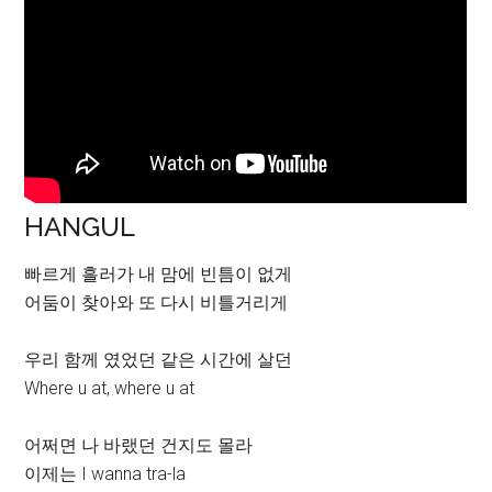
HANGUL
빠르게 흘러가 내 맘에 빈틈이 없게
어둠이 찾아와 또 다시 비틀거리게
우리 함께 였었던 같은 시간에 살던
Where u at, where u at
어쩌면 나 바랬던 건지도 몰라
이제는 I wanna tra-la