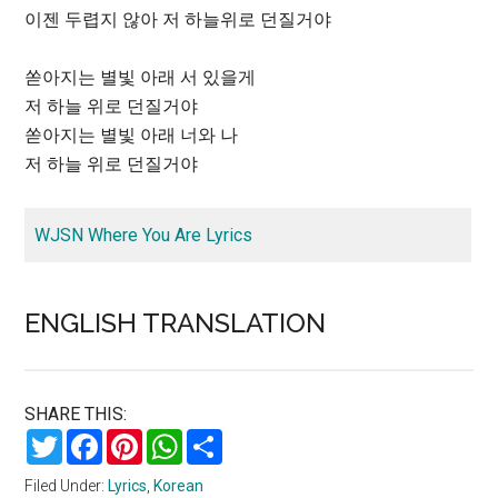
이젠 두렵지 않아 저 하늘위로 던질거야
쏟아지는 별빛 아래 서 있을게
저 하늘 위로 던질거야
쏟아지는 별빛 아래 너와 나
저 하늘 위로 던질거야
WJSN Where You Are Lyrics
ENGLISH TRANSLATION
SHARE THIS:
Twitter
Facebook
Pinterest
WhatsApp
Share
Filed Under:
Lyrics
,
Korean