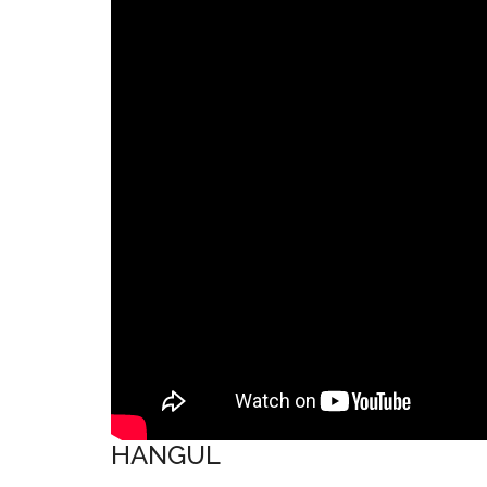
HANGUL