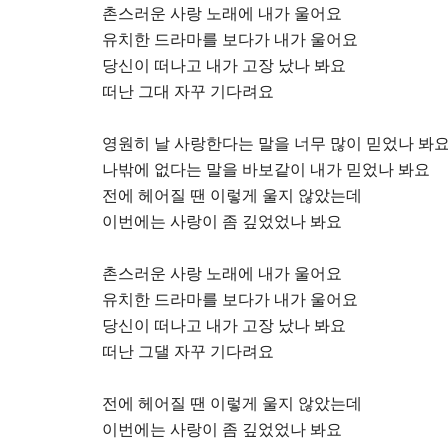
촌스러운 사랑 노래에 내가 울어요
유치한 드라마를 보다가 내가 울어요
당신이 떠나고 내가 고장 났나 봐요
떠난 그대 자꾸 기다려요
영원히 날 사랑한다는 말을 너무 많이 믿었나 봐
나밖에 없다는 말을 바보같이 내가 믿었나 봐요
전에 헤어질 땐 이렇게 울지 않았는데
이번에는 사랑이 좀 깊었었나 봐요
촌스러운 사랑 노래에 내가 울어요
유치한 드라마를 보다가 내가 울어요
당신이 떠나고 내가 고장 났나 봐요
떠난 그댈 자꾸 기다려요
전에 헤어질 땐 이렇게 울지 않았는데
이번에는 사랑이 좀 깊었었나 봐요