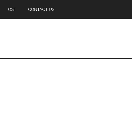
OST
CONTACT US