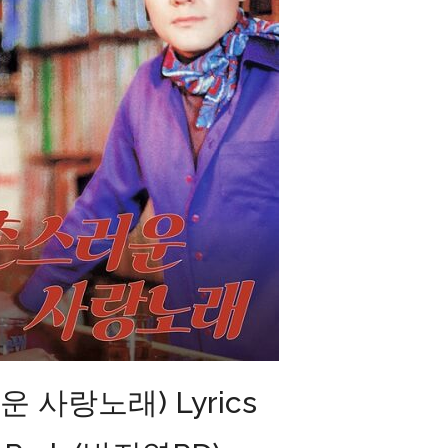
러운 사랑노래) Lyrics