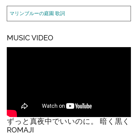
マリンブルーの庭園 歌詞
MUSIC VIDEO
ずっと真夜中でいいのに。 暗く黒く
ROMAJI