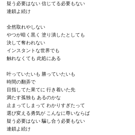
疑う必要はない 信じてる必要もない
連鎖よ続け
全然取れやしない
やつが暗く黒く 塗り潰したとしても
決して奪われない
インスタントな世界でも
触れなくても 此処にある
叶っていたいも 勝っていたいも
時間の翻弄で
目指してた果てに 行き着いた先
満たす孤独も あるのかな
止まってしまって わかりすぎたって
選び変える勇気が こんなに尊いならば
疑う必要はない 騙し合う必要もない
連鎖よ続け