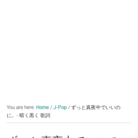
You are here:
Home
/
J-Pop
/
ずっと真夜中でいいの
に。- 暗く黒く 歌詞