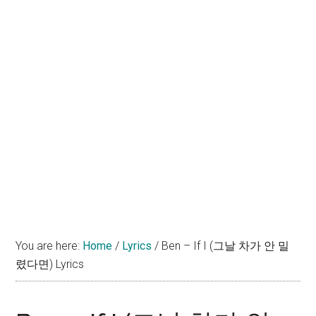
You are here:
Home
/
Lyrics
/
Ben – If I (그날 차가 안 밀
렸다면) Lyrics