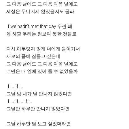
그 다음 날에도 그 다음 다음 날에도
세상은 무너지지 않았을지도 몰라
If we hadn’t met that day 우린 왜
왜 하필 우리는 점보다 못한 것들로
다시 아무렇지 않게 너에게 돌아가서
서로의 품에 잠들고 싶은데
그 다음 날에도 그 다음 다음 날에도
너만은 내 옆에 있어 줄 수 없었을까
If I.. If I..
그날 밤 내가 널 만나지 않았다면
If I.. If I.. If I..
그날만 하루만 만나지 않았다면
그날 하루만 덜 보고 싶었더라면