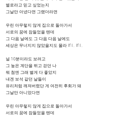
별로라고 믿고 싶었는지
그날만 아녔다면 그랬더라면
우린 아무렇지 않게 집으로 돌아가서
서로의 꿈에 잠들었을 텐데
그 다음 날에도 그 다음 다음 날에도
세상은 무너지지 않았을지도 몰라 If I.. If I..
널 10분이라도 보려고
그 높은 계단을 뛰고 걷던 나
뭐 첨엔 그래 별게 다 좋았지
내겐 보석 같던 날들이
유리처럼 깨져버렸단 게 여전히 후회가 돼
그날만 아니었다면
우린 아무렇지 않게 집으로 돌아가서
서로의 꿈에 잠들었을 텐데