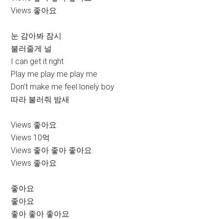
Views 좋아요
눈 감아봐 잠시
불러줄게 널
I can get it right
Play me play me play me
Don’t make me feel lonely boy
따라 불러줘 밤새
Views 좋아요
Views 10억
Views 좋아 좋아 좋아요
Views 좋아요
좋아요
좋아요
좋아 좋아 좋아요