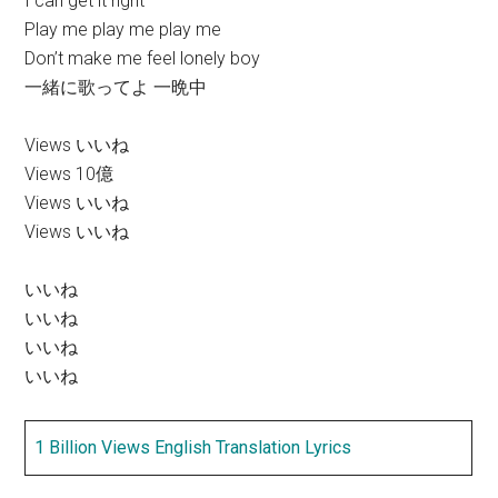
I can get it right
Play me play me play me
Don’t make me feel lonely boy
一緒に歌ってよ 一晩中
Views いいね
Views 10億
Views いいね
Views いいね
いいね
いいね
いいね
いいね
1 Billion Views English Translation Lyrics