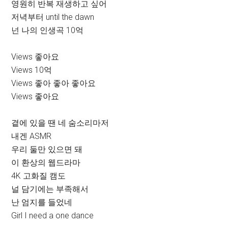
영원히 반복 재생하고 싶어
저녁부터 until the dawn
넌 나의 인생곡 10억
Views 좋아요
Views 10억
Views 좋아 좋아 좋아요
Views 좋아요
곁에 있을 땐 네 숨소리마저
내겐 ASMR
우리 둘만 있으면 돼
이 환상의 웹드라마
4K 고화질 캠도
널 담기에는 부족해서
난 엄지를 들었네
Girl I need a one dance