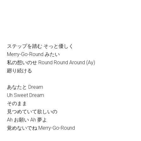
ステップを踏む そっと優しく
Merry-Go-Round みたい
私の想いのせ Round Round Around (Ay)
廻り続ける
あなたと Dream
Uh Sweet Dream
そのまま
見つめていて欲しいの
Ah お願い Ah 夢よ
覚めないでね Merry-Go-Round