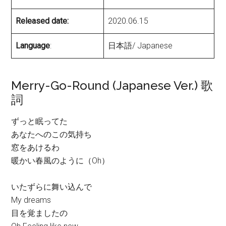
Released date:
2020.06.15
Language
:
日本語/ Japanese
Merry-Go-Round (Japanese Ver.) 歌
詞
ずっと眠ってた
あなたへのこの気持ち
窓をあけるわ
暖かい春風のように（Oh）
いたずらに舞い込んで
My dreams
目を覚ましたの