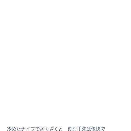
冷めたナイフでざくざくと 刻む手先は愉快で