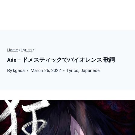
Home
/
Lyrics
/
Ado – ドメスティックでバイオレンス 歌詞
By
kgasa
March 26, 2022
Lyrics
,
Japanese