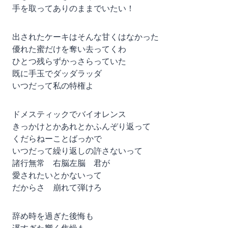
手を取ってありのままでいたい！
出されたケーキはそんな甘くはなかった
優れた蜜だけを奪い去ってくわ
ひとつ残らずかっさらっていた
既に手玉でダッダラッダ
いつだって私の特権よ
ドメスティックでバイオレンス
きっかけとかあれとかふんぞり返って
くだらねーことばっかで
いつだって繰り返しの許さないって
諸行無常 右脳左脳 君が
愛されたいとかないって
だからさ 崩れて弾けろ
辞め時を過ぎた後悔も