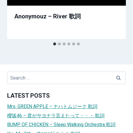
Anonymouz – River 歌詞
Search
for:
LATEST POSTS
Mrs. GREEN APPLE – ナハトムジーク 歌詞
櫻坂46 – 君がサヨナラ言えたって・・・ 歌詞
BUMP OF CHICKEN – Sleep Walking Orchestra 歌詞