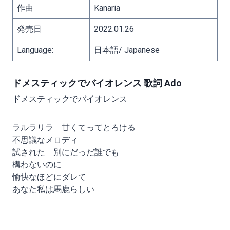
作曲
Kanaria
発売日
2022.01.26
Language:
日本語/ Japanese
ドメスティックでバイオレンス 歌詞 Ado
ドメスティックでバイオレンス
ラルラリラ 甘くてってとろける
不思議なメロディ
試された 別にだっだ誰でも
構わないのに
愉快なほどにダレて
あなた私は馬鹿らしい