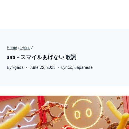
Home
/
Lyrics
/
ano – スマイルあげない 歌詞
By
kgasa
June 22, 2023
Lyrics
,
Japanese