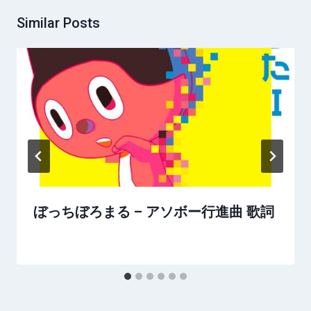
Similar Posts
ぼっちぼろまる – アソボー行進曲 歌詞