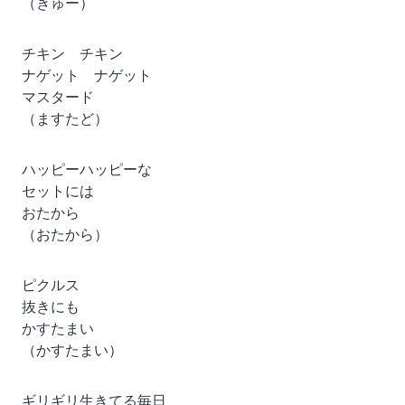
（きゅー）
チキン チキン
ナゲット ナゲット
マスタード
（ますたど）
ハッピーハッピーな
セットには
おたから
（おたから）
ピクルス
抜きにも
かすたまい
（かすたまい）
ギリギリ生きてる毎日