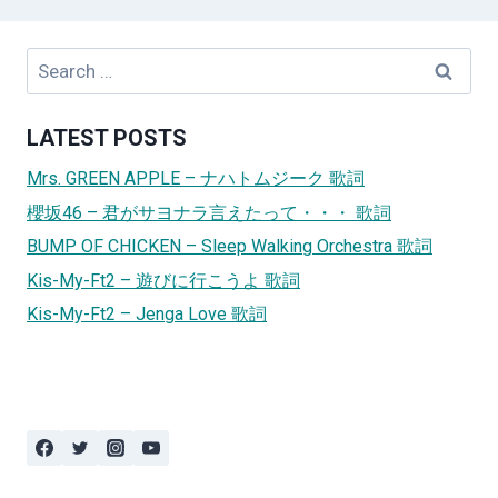
Search
for:
LATEST POSTS
Mrs. GREEN APPLE – ナハトムジーク 歌詞
櫻坂46 – 君がサヨナラ言えたって・・・ 歌詞
BUMP OF CHICKEN – Sleep Walking Orchestra 歌詞
Kis-My-Ft2 – 遊びに行こうよ 歌詞
Kis-My-Ft2 – Jenga Love 歌詞