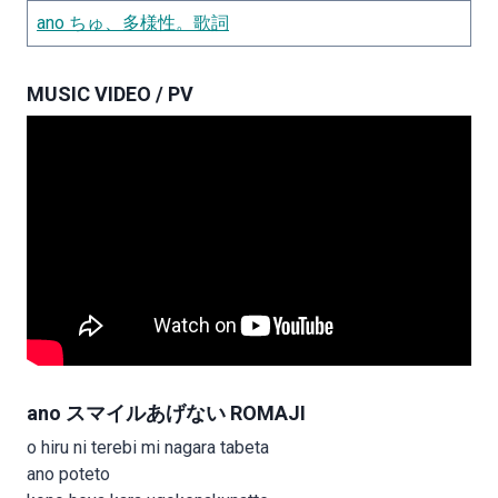
ano ちゅ、多様性。歌詞
MUSIC VIDEO / PV
ano スマイルあげない ROMAJI
o hiru ni terebi mi nagara tabeta
ano poteto