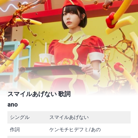
スマイルあげない 歌詞
ano
シングル
スマイルあげない
作詞
ケンモチヒデフミ/あの