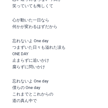
笑っていても悔しくて
心が動いた一日なら
何かが変わるはずだから
忘れないよ One day
つまずいた日々も溢れた涙も
ONE DAY
止まらずに追いかけ
腐らずに問いかけ
忘れないよ One day
僕らの One day
これまでとこれからの
道の真ん中で