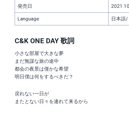
発売日
2021.10
Language:
日本語/ J
C&K ONE DAY 歌詞
小さな部屋で大きな夢
まだ無謀な旅の途中
都会の夜景は僅かな希望
明日僕は何をするべきだ？
戻れない一日が
またとない日々を連れて来るから