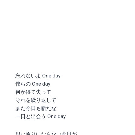
忘れないよ One day
僕らの One day
何か得て失って
それを繰り返して
また今日も新たな
一日と出会う One day
思い通りにならない今日が