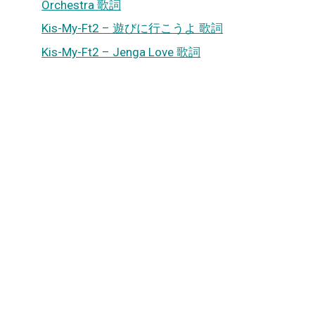
Orchestra 歌詞
Kis-My-Ft2 – 遊びに行こうよ 歌詞
Kis-My-Ft2 – Jenga Love 歌詞