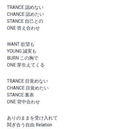
TRANCE 認めない
CHANCE 認めたい
STANCE 自己との
ONE 答え合わせ
WANT 欲望も
YOUNG 誠実も
BURN この胸で
ONE 芽生えてくる
TRANCE 目覚めない
CHANCE 目覚めたい
STANCE 裏表
ONE 背中合わせ
ありのままを受け入れて
鬩ぎ合う自由 Relation