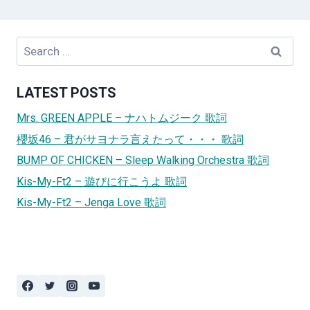
Search
for:
LATEST POSTS
Mrs. GREEN APPLE – ナハトムジーク 歌詞
櫻坂46 – 君がサヨナラ言えたって・・・ 歌詞
BUMP OF CHICKEN – Sleep Walking Orchestra 歌詞
Kis-My-Ft2 – 遊びに行こうよ 歌詞
Kis-My-Ft2 – Jenga Love 歌詞