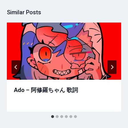
Similar Posts
Ado – 阿修羅ちゃん 歌詞