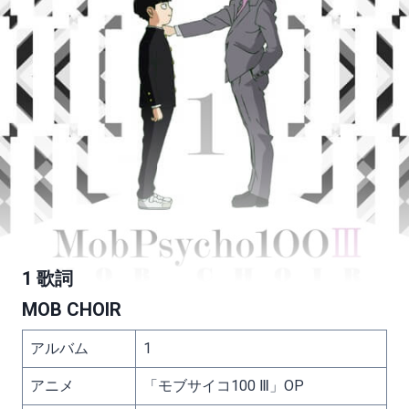
1 歌詞
MOB CHOIR
アルバム
1
アニメ
「モブサイコ100 Ⅲ」OP