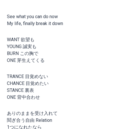
See what you can do now
My life, finally break it down
WANT 欲望も
YOUNG 誠実も
BURN この胸で
ONE 芽生えてくる
TRANCE 目覚めない
CHANCE 目覚めたい
STANCE 裏表
ONE 背中合わせ
ありのままを受け入れて
鬩ぎ合う自由 Relation
1つになれたなら