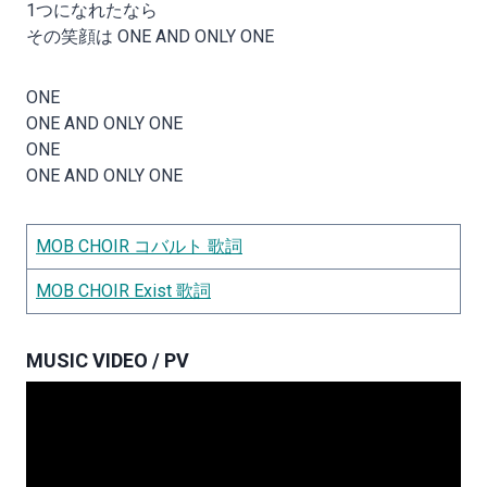
1つになれたなら
その笑顔は ONE AND ONLY ONE
ONE
ONE AND ONLY ONE
ONE
ONE AND ONLY ONE
MOB CHOIR コバルト 歌詞
MOB CHOIR Exist 歌詞
MUSIC VIDEO / PV