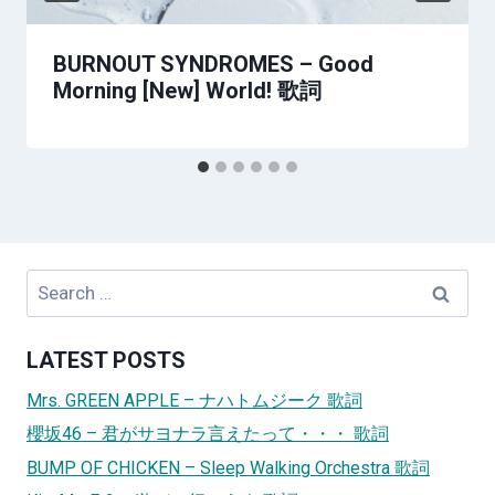
BURNOUT SYNDROMES – Good
Morning [New] World! 歌詞
Search
for:
LATEST POSTS
Mrs. GREEN APPLE – ナハトムジーク 歌詞
櫻坂46 – 君がサヨナラ言えたって・・・ 歌詞
BUMP OF CHICKEN – Sleep Walking Orchestra 歌詞