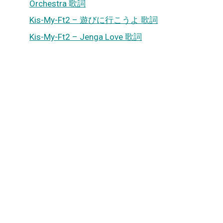
Orchestra 歌詞
Kis-My-Ft2 – 遊びに行こうよ 歌詞
Kis-My-Ft2 – Jenga Love 歌詞