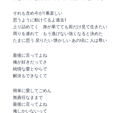
それも含め今が1番楽しい
思うように動けてるよ過去1
上り詰めてく 身が果てても前だけ見て生きたい
周りを連れて もう逃げない強くなると決めた
たまに思う 戻りたい 懐かしい あの頃に 人は尊い
最後に言ってよね
俺が好きだってさ
純情な愛とやらで
解決もできなくて
簡単に愛してごめん
無責任なままで
最後に言ってよね
俺しかいないって