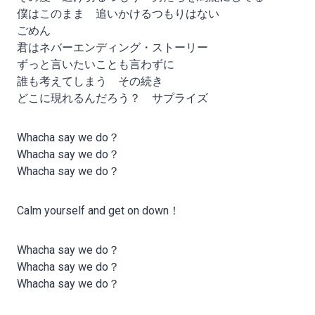
僕はこのまま 追いかけるつもりはない
ごめん
君はネバーエンディング・ストーリー
ずっと言いたいことも言わずに
誰も考えてしまう その続き
どこに現れるんだろう？ サプライズ
Whacha say we do？
Whacha say we do？
Whacha say we do？
Calm yourself and get on down！
Whacha say we do？
Whacha say we do？
Whacha say we do？