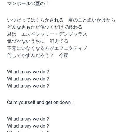
マンホールの蓋の上
いつだってはぐらかされる 君のこと追いかけたら
どんな男もただ傷つくだけで終わる
君は エスペシャリー・デンジャラス
気づかないうちに 消えてる
不意にいなくなる方がエフェクティブ
何しでかすんだろう？ 今夜
Whacha say we do？
Whacha say we do？
Whacha say we do？
Calm yourself and get on down！
Whacha say we do？
Whacha say we do？