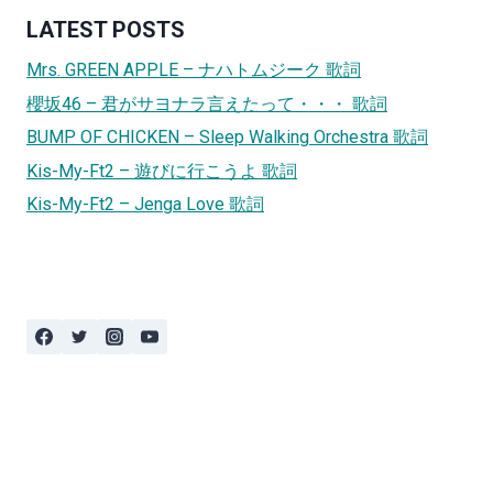
LATEST POSTS
Mrs. GREEN APPLE – ナハトムジーク 歌詞
櫻坂46 – 君がサヨナラ言えたって・・・ 歌詞
BUMP OF CHICKEN – Sleep Walking Orchestra 歌詞
Kis-My-Ft2 – 遊びに行こうよ 歌詞
Kis-My-Ft2 – Jenga Love 歌詞