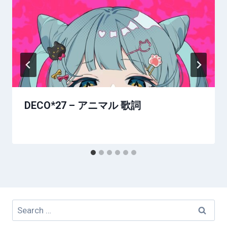
DECO*27 – アニマル 歌詞
Search
for: