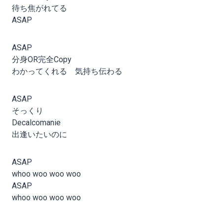
待ち焦がれてる
ASAP
ASAP
分身OR完全Copy
わかってくれる 気持ち伝わる
ASAP
そっくり
Decalcomanie
出逢いたいのに
ASAP
whoo woo woo woo
ASAP
whoo woo woo woo