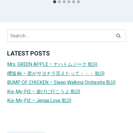
Search
for:
LATEST POSTS
Mrs. GREEN APPLE – ナハトムジーク 歌詞
櫻坂46 – 君がサヨナラ言えたって・・・ 歌詞
BUMP OF CHICKEN – Sleep Walking Orchestra 歌詞
Kis-My-Ft2 – 遊びに行こうよ 歌詞
Kis-My-Ft2 – Jenga Love 歌詞