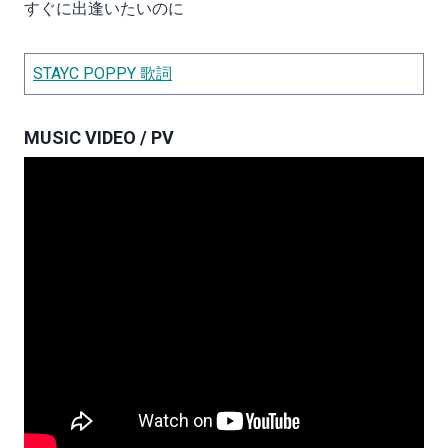
すぐに出逢いたいのに
STAYC POPPY 歌詞
MUSIC VIDEO / PV