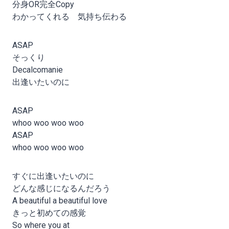
分身OR完全Copy
わかってくれる 気持ち伝わる
ASAP
そっくり
Decalcomanie
出逢いたいのに
ASAP
whoo woo woo woo
ASAP
whoo woo woo woo
すぐに出逢いたいのに
どんな感じになるんだろう
A beautiful a beautiful love
きっと初めての感覚
So where you at