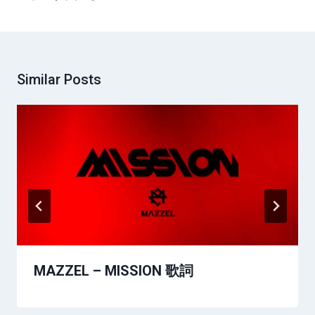
Similar Posts
MAZZEL – MISSION 歌詞