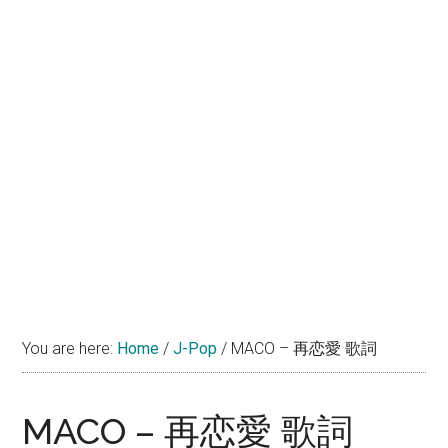
You are here:
Home
/
J-Pop
/
MACO – 再恋愛 歌詞
MACO – 再恋愛 歌詞