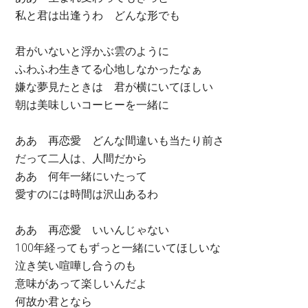
私と君は出逢うわ どんな形でも
君がいないと浮かぶ雲のように
ふわふわ生きてる心地しなかったなぁ
嫌な夢見たときは 君が横にいてほしい
朝は美味しいコーヒーを一緒に
ああ 再恋愛 どんな間違いも当たり前さ
だって二人は、人間だから
ああ 何年一緒にいたって
愛すのには時間は沢山あるわ
ああ 再恋愛 いいんじゃない
100年経ってもずっと一緒にいてほしいな
泣き笑い喧嘩し合うのも
意味があって楽しいんだよ
何故か君となら