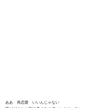
ああ 再恋愛 いいんじゃない