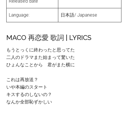
Released date
Language:
日本語/ Japanese
MACO 再恋愛 歌詞 | LYRICS
もうとっくに終わったと思ってた
二人のドラマまた始まって驚いた
ひょんなことから 君がまた横に
これは再放送？
いや本編のスタート
キスするのしないの？
なんか全部恥ずかしい