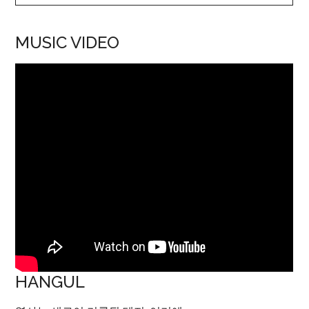
MUSIC VIDEO
HANGUL