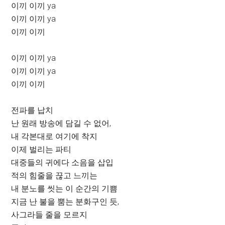
이끼 이끼 ya
이끼 이끼 ya
이끼 이끼
이끼 이끼 ya
이끼 이끼 ya
이끼 이끼
전파를 납치
난 원래 방송에 담길 수 없어,
내 각본대로 여기에 착지
이제 벌리는 파티
대중들의 귀에다 소음을 삽입
적의 힘줄을 끊고 느끼는
내 분노를 씻는 이 순간의 기쁨
지금 난 불을 뿜는 분화구인 듯,
사그라들 줄을 모르지