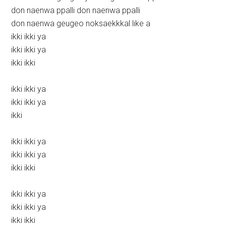
don naenwa ppalli don naenwa ppalli
don naenwa geugeo noksaekkkal like a
ikki ikki ya
ikki ikki ya
ikki ikki
ikki ikki ya
ikki ikki ya
ikki
ikki ikki ya
ikki ikki ya
ikki ikki
ikki ikki ya
ikki ikki ya
ikki ikki