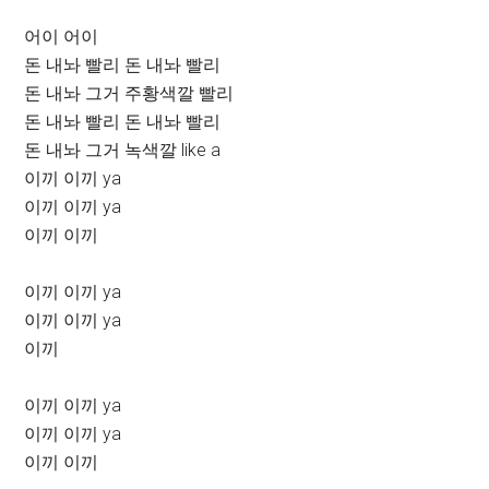
어이 어이
돈 내놔 빨리 돈 내놔 빨리
돈 내놔 그거 주황색깔 빨리
돈 내놔 빨리 돈 내놔 빨리
돈 내놔 그거 녹색깔 like a
이끼 이끼 ya
이끼 이끼 ya
이끼 이끼
이끼 이끼 ya
이끼 이끼 ya
이끼
이끼 이끼 ya
이끼 이끼 ya
이끼 이끼