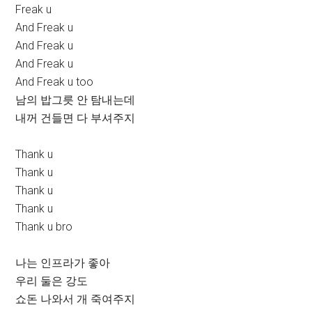
Freak u
And Freak u
And Freak u
And Freak u
And Freak u too
남의 밥그릇 안 탐내는데
내꺼 건들면 다 부셔주지
Thank u
Thank u
Thank u
Thank u
Thank u bro
나는 인프라가 좋아
우리 둘은 강도
쇼돈 나와서 개 죽여주지