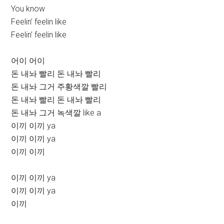
You know
Feelin’ feelin like
Feelin’ feelin like
어이 어이
돈 내놔 빨리 돈 내놔 빨리
돈 내놔 그거 주황색깔 빨리
돈 내놔 빨리 돈 내놔 빨리
돈 내놔 그거 녹색깔 like a
이끼 이끼 ya
이끼 이끼 ya
이끼 이끼
이끼 이끼 ya
이끼 이끼 ya
이끼