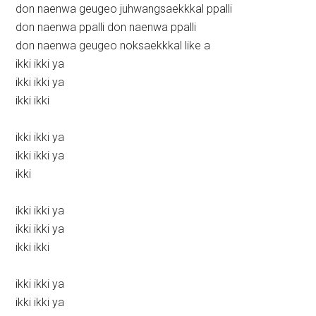
don naenwa geugeo juhwangsaekkkal ppalli
don naenwa ppalli don naenwa ppalli
don naenwa geugeo noksaekkkal like a
ikki ikki ya
ikki ikki ya
ikki ikki
ikki ikki ya
ikki ikki ya
ikki
ikki ikki ya
ikki ikki ya
ikki ikki
ikki ikki ya
ikki ikki ya