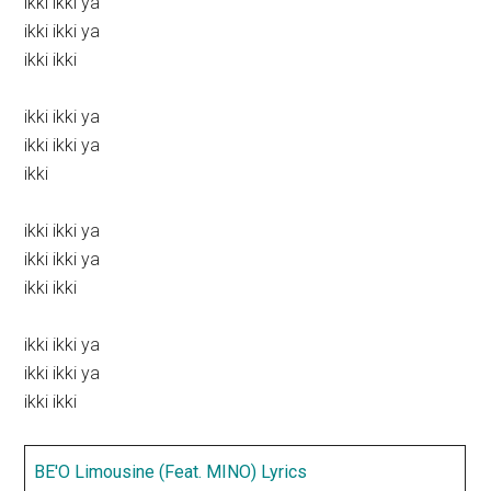
ikki ikki ya
ikki ikki ya
ikki ikki
ikki ikki ya
ikki ikki ya
ikki
ikki ikki ya
ikki ikki ya
ikki ikki
ikki ikki ya
ikki ikki ya
ikki ikki
BE′O Limousine (Feat. MINO) Lyrics