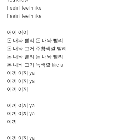
Feelin’ feelin like
Feelin’ feelin like
어이 어이
돈 내놔 빨리 돈 내놔 빨리
돈 내놔 그거 주황색깔 빨리
돈 내놔 빨리 돈 내놔 빨리
돈 내놔 그거 녹색깔 like a
이끼 이끼 ya
이끼 이끼 ya
이끼 이끼
이끼 이끼 ya
이끼 이끼 ya
이끼
이끼 이끼 ya