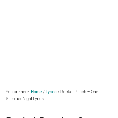
You are here:
Home
/
Lyrics
/
Rocket Punch – One
Summer Night Lyrics