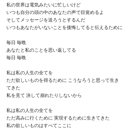
私の世界は電気みたいに忙しいけど
いつも自分の頭の中のあなたの声で目覚めるよ
そしてメッセージを送ろうとするんだ
いつもあなたがいないことを後悔してると伝えるために
毎日 毎晩
あなたと私のことを思い返してる
毎日 毎晩
私は私の人生の全てを
ただ欲しいものを得るために こうなろうと思って生き
てきた
私を見て 決して崩れたりしないから
私は私の人生の全てを
ただ高みに行くために 実現するために生きてきた
私の欲しいものはすべてここに