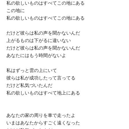
私の欲しいものはすべてこの地にある
この地に
私の欲しいものはすべてこの地にある
だけど彼らは私の声を聞かないんだ
上がるものは下がるに違いない
だけど彼らは私の声を聞かないんだ
あなたにはもう時間がないよ
私はずっと雲の上にいて
彼らは私が成功したって言ってる
だけど私気づいたんだ
私の欲しいものはすべて地上にある
あなたの家の周りを車で走ったよ
いまはあなたからすごく遠くなった