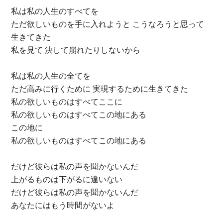
私は私の人生のすべてを
ただ欲しいものを手に入れようと こうなろうと思って
生きてきた
私を見て 決して崩れたりしないから
私は私の人生の全てを
ただ高みに行くために 実現するために生きてきた
私の欲しいものはすべてここに
私の欲しいものはすべてこの地にある
この地に
私の欲しいものはすべてこの地にある
だけど彼らは私の声を聞かないんだ
上がるものは下がるに違いない
だけど彼らは私の声を聞かないんだ
あなたにはもう時間がないよ