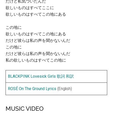
だけど私気づいたんだ
欲しいものはすべてここに
欲しいものはすべてこの地にある
この地に
欲しいものはすべてこの地にある
だけど彼らは私の声を聞かないんだ
この地に
だけど彼らは私の声を聞かないんだ
私の欲しいものはすべてこの地に
BLACKPINK Lovesick Girls 歌詞 和訳
ROSÉ On The Ground Lyrics
(English)
MUSIC VIDEO