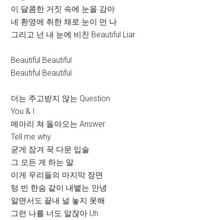
이 달콤한 거짓 속에 눈을 감아
네 환영에 취한 채로 눈이 먼 나
그리고 넌 내 눈에 비친 Beautiful Liar
Beautiful Beautiful
Beautiful Beautiful
더는 주고받지 않는 Question
You & I
메아리 쳐 돌아오는 Answer
Tell me why
굳게 잠겨 꾹 다문 입술
그 모든 게 하는 말
이게 우리들의 마지막 장면
텅 빈 한숨 같이 내뱉는 안녕
알면서도 끝내 널 놓지 못해
그런 나를 너도 알잖아 Uh