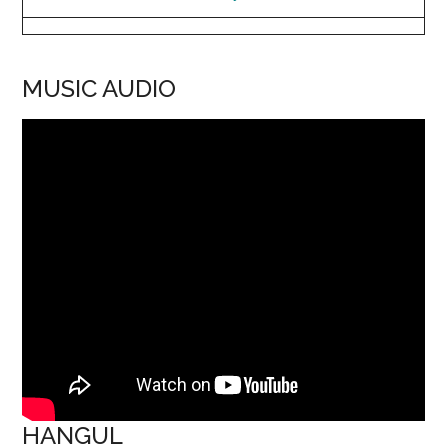
MUSIC AUDIO
HANGUL