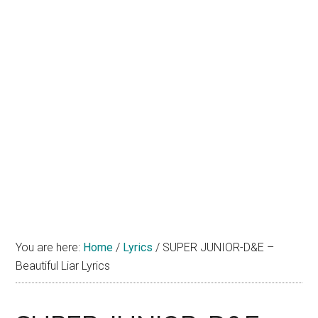
You are here:
Home
/
Lyrics
/
SUPER JUNIOR-D&E –
Beautiful Liar Lyrics