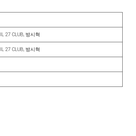
, LIL 27 CLUB, 방시혁
, LIL 27 CLUB, 방시혁