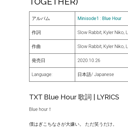
TOGETHER)
アルバム
Minisode1 : Blue Hour
作詞
Slow Rabbit, Kyler Niko
作曲
Slow Rabbit, Kyler Niko
発売日
2020.10.26
Language:
日本語/ Japanese
TXT Blue Hour 歌詞 | LYRICS
Blue hour！
僕はぎこちなさが大嫌い。 ただ笑うだけ。