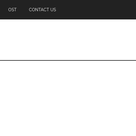
OST
CONTACT US