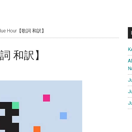
Blue Hour【歌詞 和訳】
K
【歌詞 和訳】
A
N
J
J
J