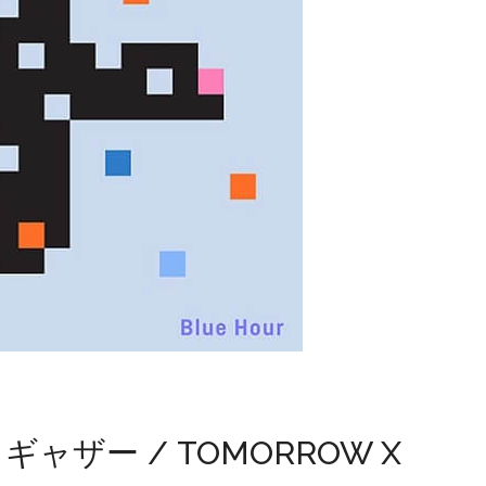
ャザー / TOMORROW X