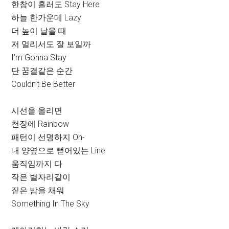
한참이 흘러도 Stay Here
하늘 한가운데 Lazy
더 높이 날을 때
저 멀리서도 잘 보일까
I’m Gonna Stay
단 꿈결같은 순간
Couldn’t Be Better
시선을 올리면
천장에 Rainbow
패턴이 선명하지 Oh-
내 양옆으로 뻗어있는 Line
움직임까지 다
작은 별자리같이
짙은 밤을 채워
Something In The Sky