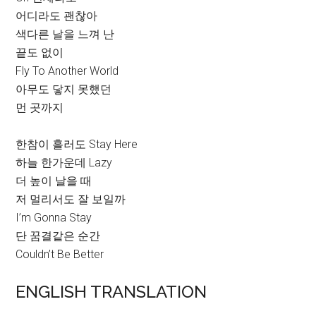
어디라도 괜찮아
색다른 날을 느껴 난
끝도 없이
Fly To Another World
아무도 닿지 못했던
먼 곳까지
한참이 흘러도 Stay Here
하늘 한가운데 Lazy
더 높이 날을 때
저 멀리서도 잘 보일까
I’m Gonna Stay
단 꿈결같은 순간
Couldn’t Be Better
ENGLISH TRANSLATION