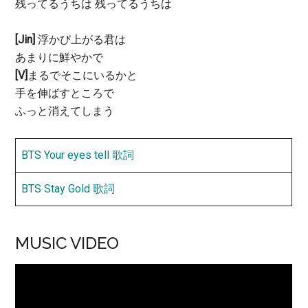
残ってるうちは 残ってるうちは
[Jin]
浮かび上がる君は
あまりに鮮やかで
[V]
まるでそこにいるかと
手を伸ばすところで
ふっと消えてしまう
BTS Your eyes tell 歌詞
BTS Stay Gold 歌詞
MUSIC VIDEO