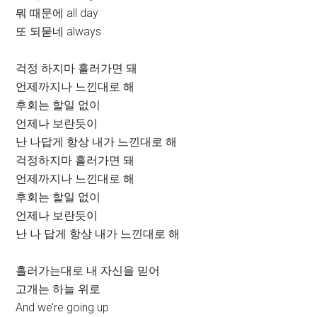
뭐 때문에 all day
또 되묻네 always
걱정 하지마 흘러가면 돼
언제까지나 느낀대로 해
후회는 할일 없이
언제나 보란듯이
난 나답게 항상 내가 느낀대로 해
걱정하지마 흘러가면 돼
언제까지나 느낀대로 해
후회는 할일 없이
언제나 보란듯이
난 나 답게 항상 내가 느낀대로 해
흘러가는대로 내 자신을 믿어
고개는 하늘 위로
And we’re going up