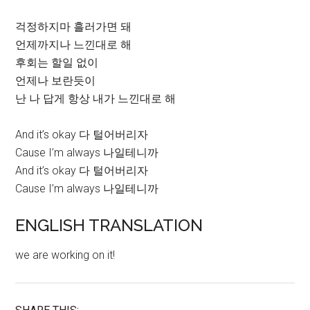
걱정하지마 흘러가면 돼
언제까지나 느낀대로 해
후회는 할일 없이
언제나 보란듯이
난 나 답게 항상 내가 느낀대로 해
And it’s okay 다 털어버리자
Cause I’m always 나일테니까
And it’s okay 다 털어버리자
Cause I’m always 나일테니까
ENGLISH TRANSLATION
we are working on it!