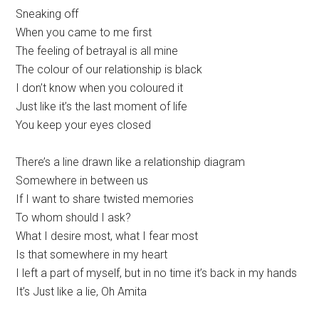
Sneaking off
When you came to me first
The feeling of betrayal is all mine
The colour of our relationship is black
I don’t know when you coloured it
Just like it’s the last moment of life
You keep your eyes closed
There’s a line drawn like a relationship diagram
Somewhere in between us
If I want to share twisted memories
To whom should I ask?
What I desire most, what I fear most
Is that somewhere in my heart
I left a part of myself, but in no time it’s back in my hands
It’s Just like a lie, Oh Amita