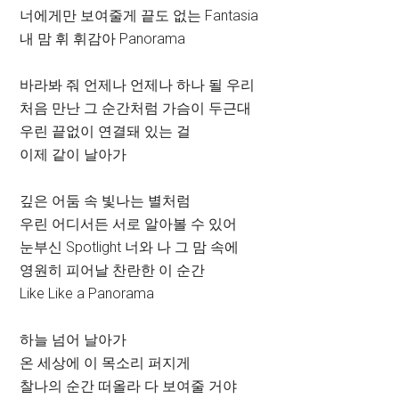
너에게만 보여줄게 끝도 없는 Fantasia
내 맘 휘 휘감아 Panorama
바라봐 줘 언제나 언제나 하나 될 우리
처음 만난 그 순간처럼 가슴이 두근대
우린 끝없이 연결돼 있는 걸
이제 같이 날아가
깊은 어둠 속 빛나는 별처럼
우린 어디서든 서로 알아볼 수 있어
눈부신 Spotlight 너와 나 그 맘 속에
영원히 피어날 찬란한 이 순간
Like Like a Panorama
하늘 넘어 날아가
온 세상에 이 목소리 퍼지게
찰나의 순간 떠올라 다 보여줄 거야