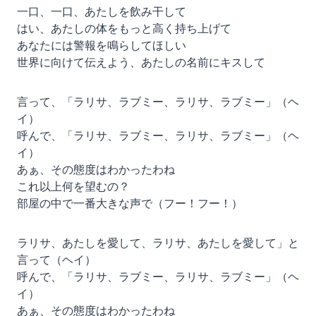
一口、一口、あたしを飲み干して
はい、あたしの体をもっと高く持ち上げて
あなたには警報を鳴らしてほしい
世界に向けて伝えよう、あたしの名前にキスして
言って、「ラリサ、ラブミー、ラリサ、ラブミー」（ヘ
イ）
呼んで、「ラリサ、ラブミー、ラリサ、ラブミー」（ヘ
イ）
あぁ、その態度はわかったわね
これ以上何を望むの？
部屋の中で一番大きな声で（フー！フー！）
ラリサ、あたしを愛して、ラリサ、あたしを愛して」と
言って（ヘイ）
呼んで、「ラリサ、ラブミー、ラリサ、ラブミー」（ヘ
イ）
あぁ、その態度はわかったわね