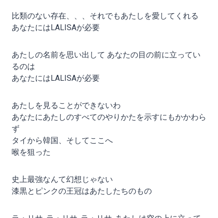
比類のない存在、、、それでもあたしを愛してくれる
あなたにはLALISAが必要
あたしの名前を思い出して あなたの目の前に立ってい
るのは
あなたにはLALISAが必要
あたしを見ることができないわ
あなたにあたしのすべてのやりかたを示すにもかかわら
ず
タイから韓国、そしてここへ
喉を狙った
史上最強なんて幻想じゃない
漆黒とピンクの王冠はあたしたちのもの