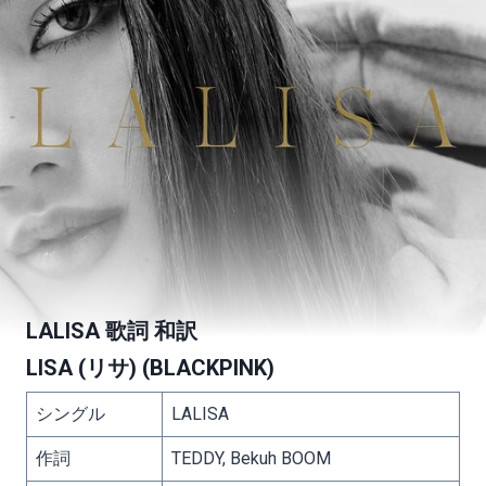
LALISA 歌詞 和訳
LISA (リサ)
(
BLACKPINK
)
シングル
LALISA
作詞
TEDDY, Bekuh BOOM