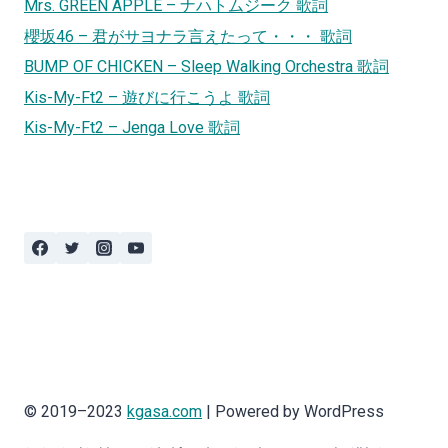
Mrs. GREEN APPLE – ナハトムジーク 歌詞
櫻坂46 – 君がサヨナラ言えたって・・・ 歌詞
BUMP OF CHICKEN – Sleep Walking Orchestra 歌詞
Kis-My-Ft2 – 遊びに行こうよ 歌詞
Kis-My-Ft2 – Jenga Love 歌詞
© 2019–2023
kgasa.com
| Powered by WordPress