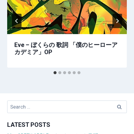
Eve – ぼくらの 歌詞 「僕のヒーローア
カデミア」OP
Search
for:
LATEST POSTS