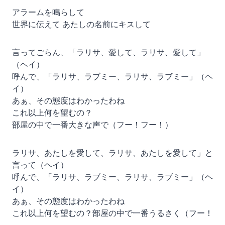
アラームを鳴らして
世界に伝えて あたしの名前にキスして
言ってごらん、「ラリサ、愛して、ラリサ、愛して」
（ヘイ）
呼んで、「ラリサ、ラブミー、ラリサ、ラブミー」（ヘ
イ）
あぁ、その態度はわかったわね
これ以上何を望むの？
部屋の中で一番大きな声で（フー！フー！）
ラリサ、あたしを愛して、ラリサ、あたしを愛して」と
言って（ヘイ）
呼んで、「ラリサ、ラブミー、ラリサ、ラブミー」（ヘ
イ）
あぁ、その態度はわかったわね
これ以上何を望むの？部屋の中で一番うるさく（フー！