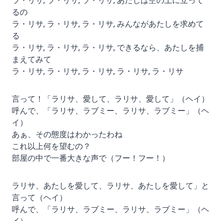
ラ・リサ, ラ・リサ, ラ・リサ, あたしは空の上に立って
るの
ラ・リサ, ラ・リサ, ラ・リサ, みんながあたしを求めて
る
ラ・リサ, ラ・リサ, ラ・リサ, できるなら、あたしを捕
まえてみて
ラ・リサ, ラ・リサ, ラ・リサ, ラ・リサ, ラ・リサ
言って！「ラリサ、愛して、ラリサ、愛して」（ヘイ）
呼んで、「ラリサ、ラブミー、ラリサ、ラブミー」（ヘ
イ）
あぁ、その態度はわかったわね
これ以上何を望むの？
部屋の中で一番大きな声で（フー！フー！）
ラリサ、あたしを愛して、ラリサ、あたしを愛して」と
言って（ヘイ）
呼んで、「ラリサ、ラブミー、ラリサ、ラブミー」（ヘ