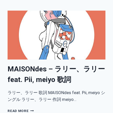
と
が
き
歌
詞
MAISONdes – ラリー、ラリー
feat. Pii, meiyo 歌詞
ラリー、ラリー 歌詞 MAISONdes feat. Pii, meiyo シ
ングル ラリー、ラリー 作詞 meiyo…
MAISONDES
READ MORE